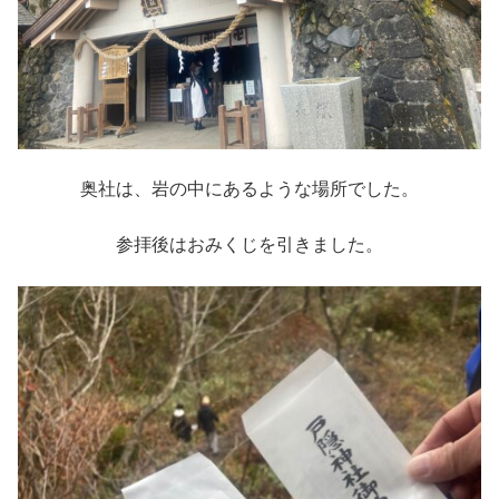
奥社は、岩の中にあるような場所でした。
参拝後はおみくじを引きました。