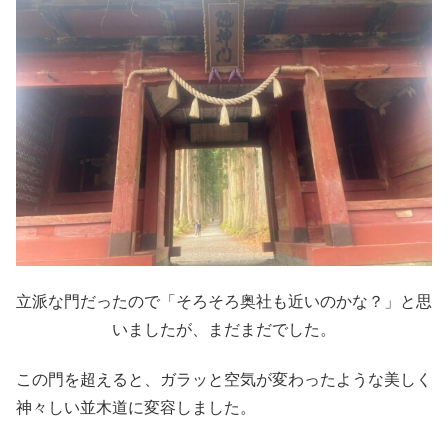
立派な門だったので「そろそろ奥社も近いのかな？」と思
いましたが、まだまだでした。
この門を超えると、ガラッと空気が変わったような美しく
神々しい並木道に変容しました。