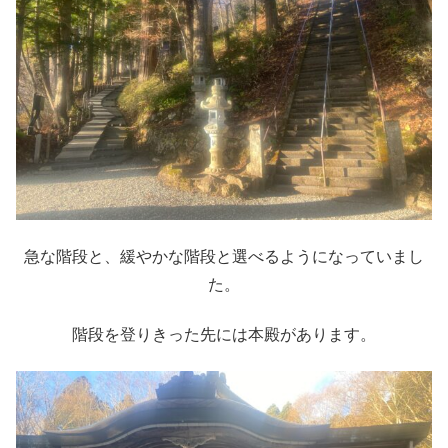
急な階段と、緩やかな階段と選べるようになっていまし
た。
階段を登りきった先には本殿があります。