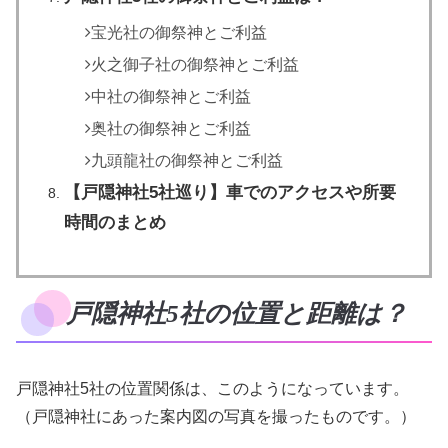
宝光社の御祭神とご利益
火之御子社の御祭神とご利益
中社の御祭神とご利益
奥社の御祭神とご利益
九頭龍社の御祭神とご利益
【戸隠神社5社巡り】車でのアクセスや所要
時間のまとめ
戸隠神社5社の位置と距離は？
戸隠神社5社の位置関係は、このようになっています。
（戸隠神社にあった案内図の写真を撮ったものです。）