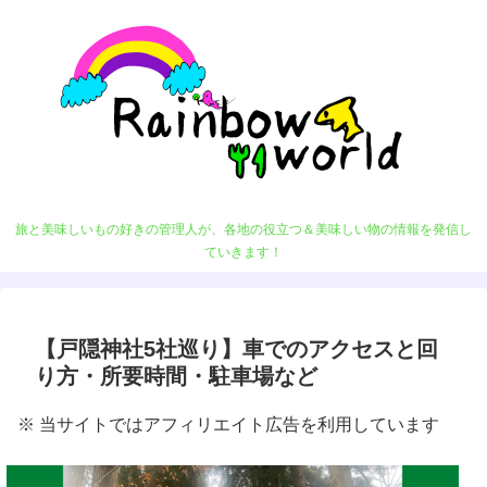
旅と美味しいもの好きの管理人が、各地の役立つ＆美味しい物の情報を発信し
ていきます！
【戸隠神社5社巡り】車でのアクセスと回
り方・所要時間・駐車場など
※ 当サイトではアフィリエイト広告を利用しています