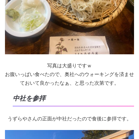
写真は大盛りですｗ
お腹いっぱい食べたので、奥社へのウォーキングを済ませ
ておいて良かったなぁ、と思った次第です。
中社を参拝
うずらやさんの正面が中社だったので食後に参拝です。