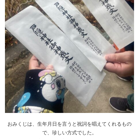
おみくじは、生年月日を言うと祝詞を唱えてくれるもの
で、珍しい方式でした。