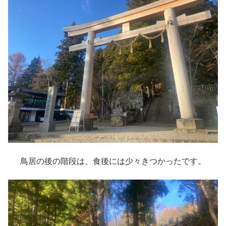
鳥居の後の階段は、食後には少々きつかったです。