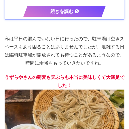
私は平日の混んでいない日に行ったので、駐車場は空きス
ペースもあり困ることはありませんでしたが、混雑する日
は臨時駐車場が開放されても待つことがあるようなので、
時間に余裕をもっていきたいですね。
うずらやさんの蕎麦も天ぷらも本当に美味しくて大満足で
した！