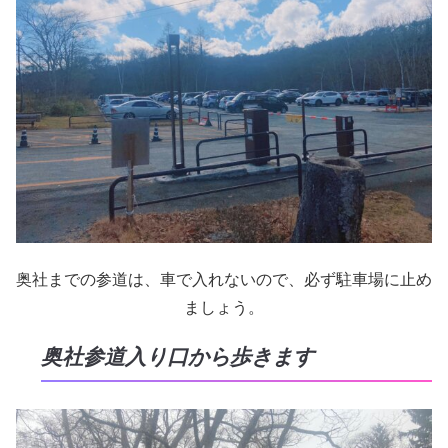
奥社までの参道は、車で入れないので、必ず駐車場に止め
ましょう。
奥社参道入り口から歩きます