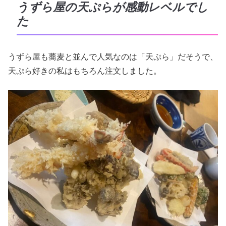
うずら屋の天ぷらが感動レベルでし
た
うずら屋も蕎麦と並んで人気なのは「天ぷら」だそうで、
天ぷら好きの私はもちろん注文しました。