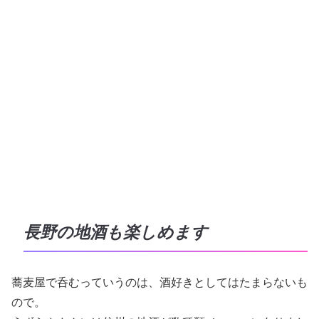
長野の地酒も楽しめます
蕎麦屋で呑むっていうのは、酒好きとしてはたまらないも
ので。