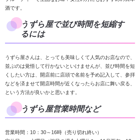
酒です。
うずら屋で並び時間を短縮す
るには
うずら屋さんは、とっても美味しくて人気のお店なので、
並ぶのは覚悟して行かないといけませんが、並び時間を短
くしたい方は、開店前に店頭で名前を予め記入して、参拝
などを済ませて開店時間が近くなったらお店に舞い戻る、
という方法が良いかと思います。
うずら屋営業時間など
営業時間：10：30～16時（売り切れ終い）