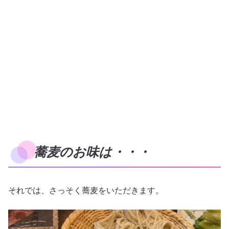
蕎麦のお味は・・・
それでは、さっそく蕎麦をいただきます。