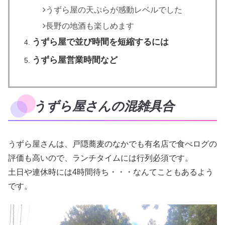
うずら屋の天ぷらが感動レベルでした
長野の地酒も楽しめます
うずら屋で並び時間を短縮するには
うずら屋営業時間など
うずら屋さんの混雑具合
うずら屋さんは、戸隠蕎麦のなかでも有名店で食べログの
評価も高いので、ランチタイムには行列必須です。
土日や連休時には4時間待ち・・・なんてこともあるよう
です。