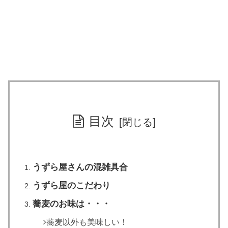
目次
うずら屋さんの混雑具合
うずら屋のこだわり
蕎麦のお味は・・・
蕎麦以外も美味しい！