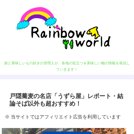
旅と美味しいもの好きの管理人が、各地の役立つ＆美味しい物の情報を発信し
ていきます！
戸隠蕎麦の名店「うずら屋」レポート・結
論そば以外も超おすすめ！
※ 当サイトではアフィリエイト広告を利用しています