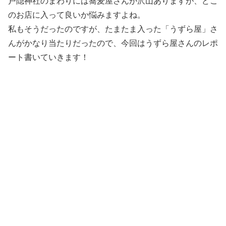
戸隠神社のまわりには蕎麦屋さんが沢山ありますが、どこ
のお店に入って良いか悩みますよね。
私もそうだったのですが、たまたま入った「うずら屋」さ
んがかなり当たりだったので、今回はうずら屋さんのレポ
ート書いていきます！