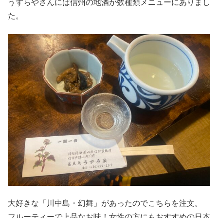
うずらやさんには信州の地酒が数種類メニューにありまし
た。
大好きな「川中島・幻舞」があったのでこちらを注文。
フルーティーで上品なお味！女性の方にもおすすめの日本