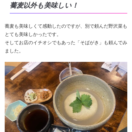
蕎麦以外も美味しい！
蕎麦も美味しくて感動したのですが、別で頼んだ野沢菜も
とても美味しかったです。
そしてお店のイチオシでもあった「そばがき」も頼んでみ
ました。