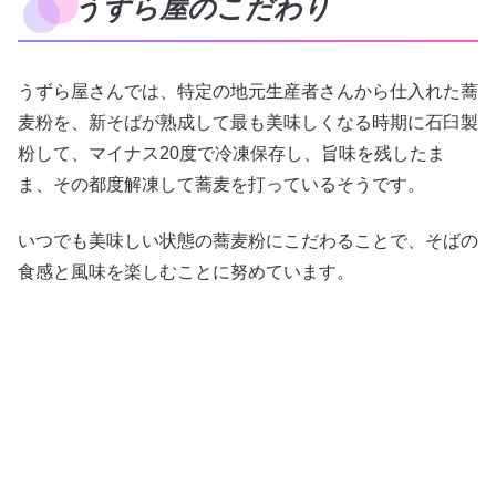
うずら屋のこだわり
うずら屋さんでは、特定の地元生産者さんから仕入れた蕎
麦粉を、新そばが熟成して最も美味しくなる時期に石臼製
粉して、マイナス20度で冷凍保存し、旨味を残したま
ま、その都度解凍して蕎麦を打っているそうです。
いつでも美味しい状態の蕎麦粉にこだわることで、そばの
食感と風味を楽しむことに努めています。