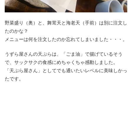
野菜盛り（奥）と、舞茸天と海老天（手前）は別に注文し
たのかな？
メニューは何を注文したのか忘れてしまいました・・・。
うずら屋さんの天ぷらは、「ごま油」で揚げているそう
で、サックサクの食感にめちゃくちゃ感動しました。
「天ぷら屋さん」としてでも通いたいレベルに美味しかっ
たです。