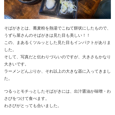
そばがきとは、蕎麦粉を熱湯でこねて餅状にしたもので、
うずら屋さんのそばがきは見た目も美しい！！
この、まあるくツルッとした見た目もインパクトがありま
した。
そして、写真だと伝わりづらいのですが、大きさもかなり
大きいです。
ラーメンどんぶりか、それ以上の大きな器に入ってきまし
た。
つるっとモチっとしたそばがきには、出汁醤油か味噌・わ
さびをつけて食べます。
わさびがとっても合いました。