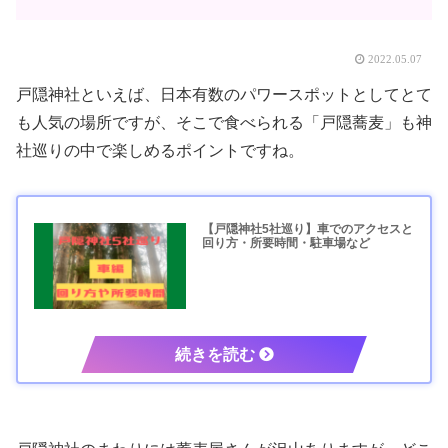
2022.05.07
戸隠神社といえば、日本有数のパワースポットとしてとて
も人気の場所ですが、そこで食べられる「戸隠蕎麦」も神
社巡りの中で楽しめるポイントですね。
【戸隠神社5社巡り】車でのアクセスと
回り方・所要時間・駐車場など