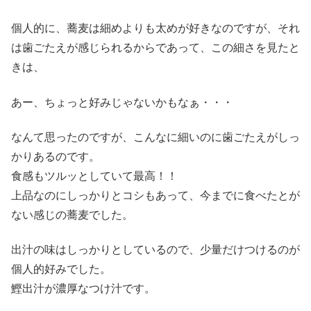
個人的に、蕎麦は細めよりも太めが好きなのですが、それ
は歯ごたえが感じられるからであって、この細さを見たと
きは、
あー、ちょっと好みじゃないかもなぁ・・・
なんて思ったのですが、こんなに細いのに歯ごたえがしっ
かりあるのです。
食感もツルッとしていて最高！！
上品なのにしっかりとコシもあって、今までに食べたとが
ない感じの蕎麦でした。
出汁の味はしっかりとしているので、少量だけつけるのが
個人的好みでした。
鰹出汁が濃厚なつけ汁です。