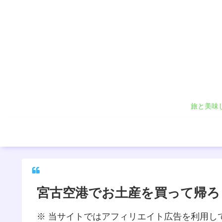
旅と美味
宮古空港でお土産を買って帰ろ
※ 当サイトではアフィリエイト広告を利用し