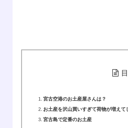
宮古空港のお土産屋さんは？
お土産を沢山買いすぎて荷物が増えて
宮古島で定番のお土産