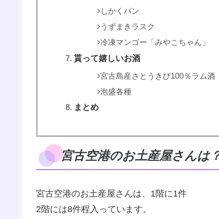
しかくパン
うずまきラスク
冷凍マンゴー「みやこちゃん」
貰って嬉しいお酒
宮古島産さとうきび100％ラム酒
泡盛各種
まとめ
宮古空港のお土産屋さんは
宮古空港のお土産屋さんは、1階に1件
2階には8件程入っています。