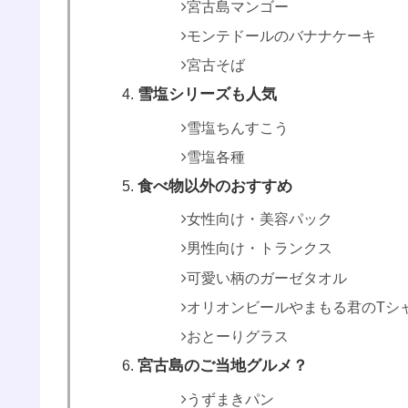
宮古島マンゴー
モンテドールのバナナケーキ
宮古そば
雪塩シリーズも人気
雪塩ちんすこう
雪塩各種
食べ物以外のおすすめ
女性向け・美容パック
男性向け・トランクス
可愛い柄のガーゼタオル
オリオンビールやまもる君のTシ
おとーりグラス
宮古島のご当地グルメ？
うずまきパン