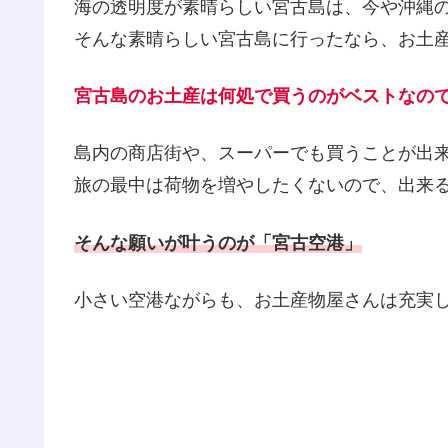
海の透明度が素晴らしい宮古島は、今や沖縄
そんな素晴らしい宮古島に行ったなら、お土
宮古島のお土産は何処で買うのがベストなの
島内の商店街や、スーパーでも買うことが出
旅の最中は荷物を増やしたくないので、出来
そんな願いが叶うのが「宮古空港」
小さい空港ながらも、お土産物屋さんは充実