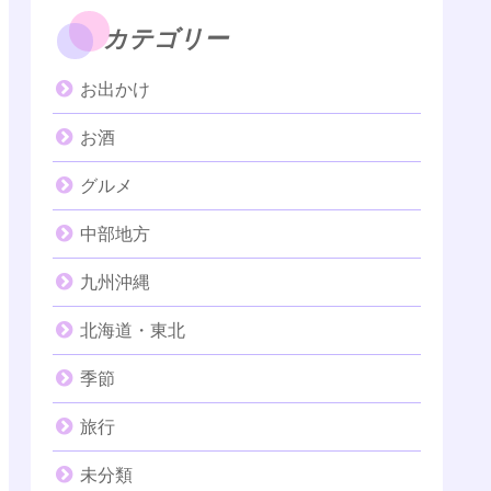
カテゴリー
お出かけ
お酒
グルメ
中部地方
九州沖縄
北海道・東北
季節
旅行
未分類