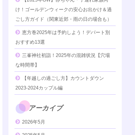
け！ゴールデンウィークの安心お出かけ＆過
ごし方ガイド（関東近郊・雨の日の場合も）
恵方巻2025年は予約しよう！デパート別
おすすめ13選
三峯神社初詣！2025年の混雑状況【穴場
な時間帯】
【年越しの過ごし方】カウントダウン
2023-2024カップル編
アーカイブ
2026年5月