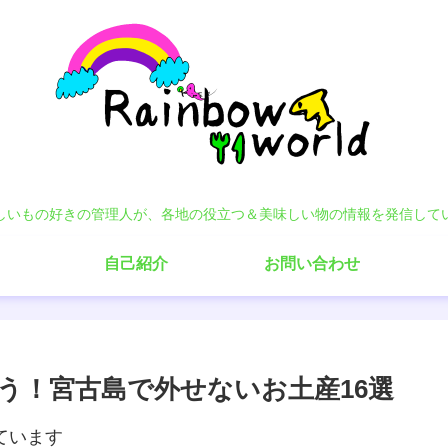
しいもの好きの管理人が、各地の役立つ＆美味しい物の情報を発信して
自己紹介
お問い合わせ
う！宮古島で外せないお土産16選
ています