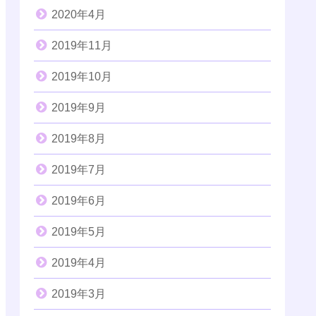
2020年4月
2019年11月
2019年10月
2019年9月
2019年8月
2019年7月
2019年6月
2019年5月
2019年4月
2019年3月