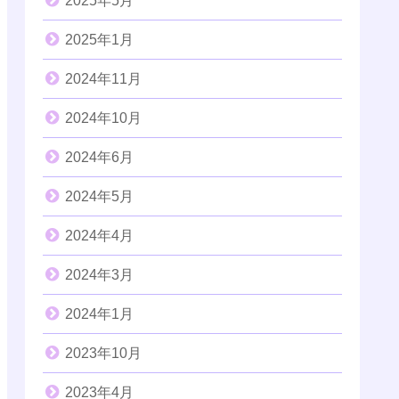
2025年5月
2025年1月
2024年11月
2024年10月
2024年6月
2024年5月
2024年4月
2024年3月
2024年1月
2023年10月
2023年4月