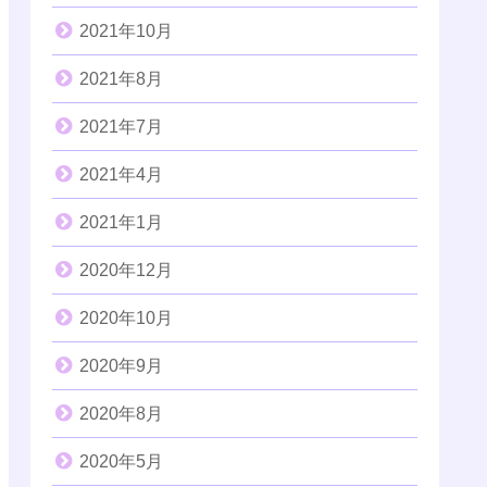
2021年10月
2021年8月
2021年7月
2021年4月
2021年1月
2020年12月
2020年10月
2020年9月
2020年8月
2020年5月