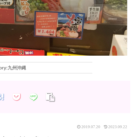
九州沖縄
2019.07.20
2023.09.22