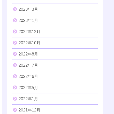
2023年3月
2023年1月
2022年12月
2022年10月
2022年8月
2022年7月
2022年6月
2022年5月
2022年1月
2021年12月